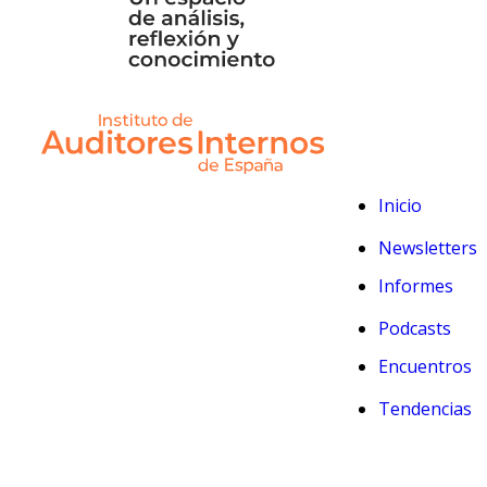
Inicio
Newsletters
Informes
Podcasts
Encuentros
Tendencias