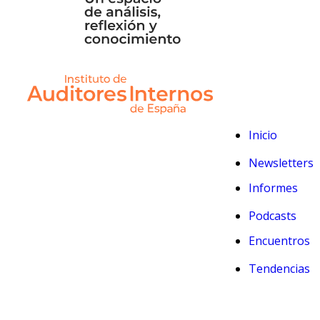
Inicio
Newsletters
Informes
Podcasts
Encuentros
Tendencias