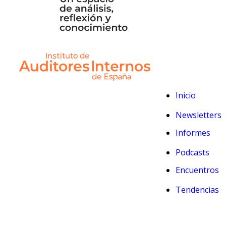
Inicio
Newsletters
Informes
Podcasts
Encuentros
Tendencias