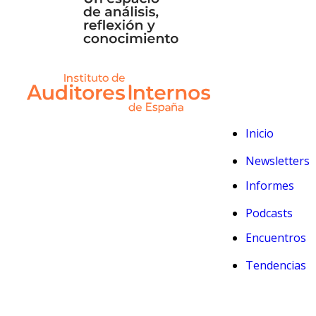
Inicio
Newsletters
Informes
Podcasts
Encuentros
Tendencias