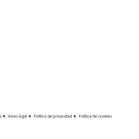
s
Aviso legal
Política de privacidad
Política de cookies