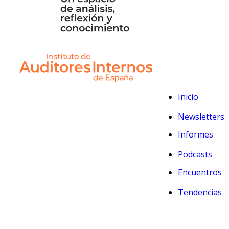
Inicio
Newsletters
Informes
Podcasts
Encuentros
Tendencias