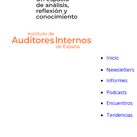
Inicio
Newsletters
Informes
Podcasts
Encuentros
Tendencias