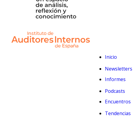
Inicio
Newsletters
Informes
Podcasts
Encuentros
Tendencias