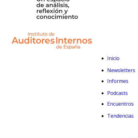
Inicio
Newsletters
Informes
Podcasts
Encuentros
Tendencias