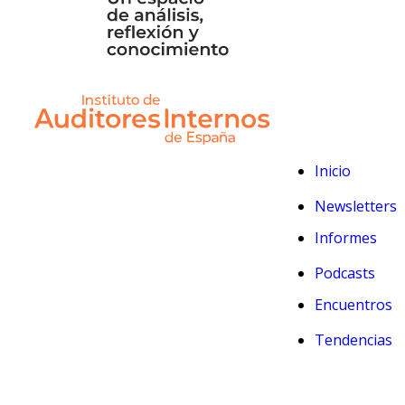
Inicio
Newsletters
Informes
Podcasts
Encuentros
Tendencias