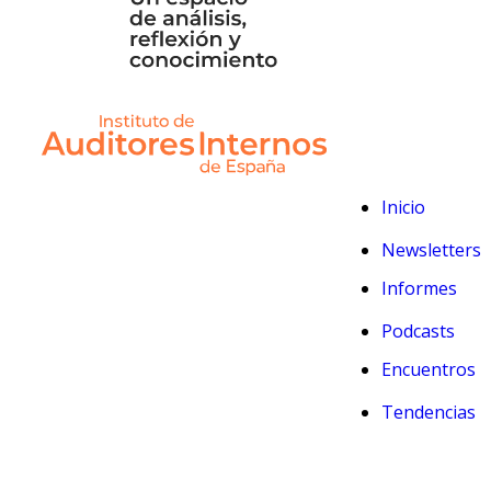
Inicio
Newsletters
Informes
Podcasts
Encuentros
Tendencias