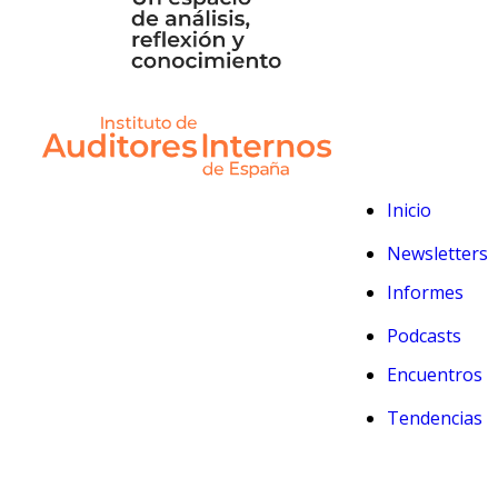
Inicio
Newsletters
Informes
Podcasts
Encuentros
Tendencias