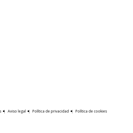
s
Aviso legal
Política de privacidad
Política de cookies