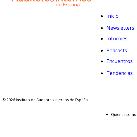
Inicio
Newsletters
Informes
Podcasts
Encuentros
Tendencias
© 2026 Instituto de Auditores Internos de España
Quiénes somo