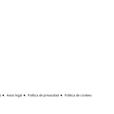
s
Aviso legal
Política de privacidad
Política de cookies