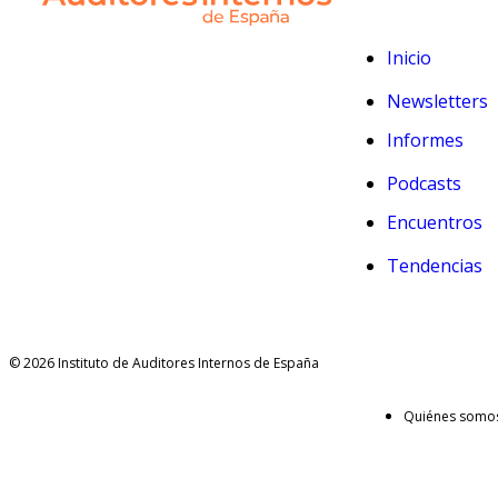
Inicio
Newsletters
Informes
Podcasts
Encuentros
Tendencias
© 2026 Instituto de Auditores Internos de España
Quiénes somo