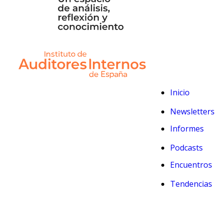
Inicio
Newsletters
Informes
Podcasts
Encuentros
Tendencias