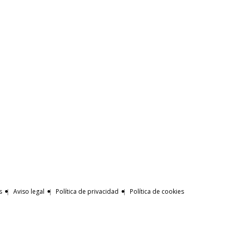
s
Aviso legal
Política de privacidad
Política de cookies