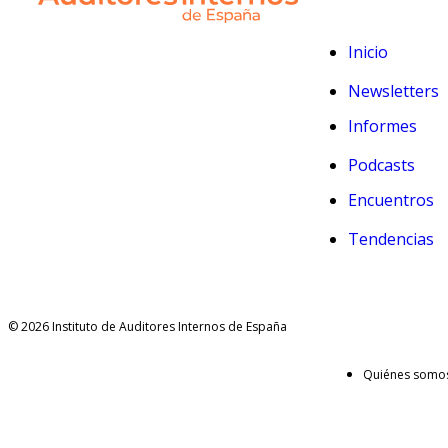
Inicio
Newsletters
Informes
Podcasts
Encuentros
Tendencias
© 2026 Instituto de Auditores Internos de España
Quiénes somo