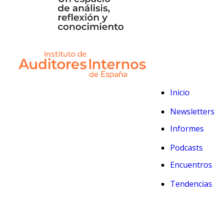
Inicio
Newsletters
Informes
Podcasts
Encuentros
Tendencias