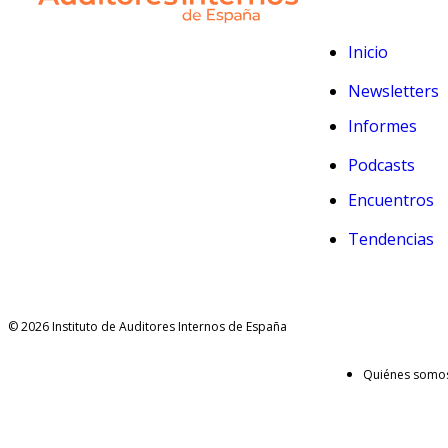
Inicio
Newsletters
Informes
Podcasts
Encuentros
Tendencias
© 2026 Instituto de Auditores Internos de España
Quiénes somo