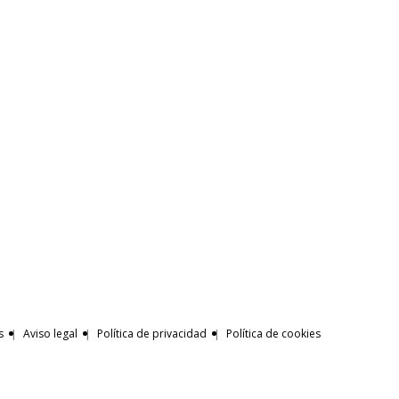
s
Aviso legal
Política de privacidad
Política de cookies