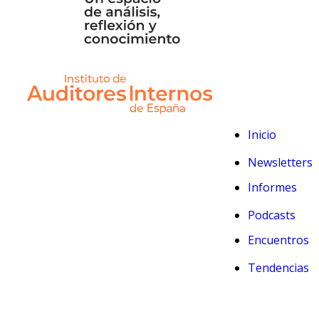
Inicio
Newsletters
Informes
Podcasts
Encuentros
Tendencias