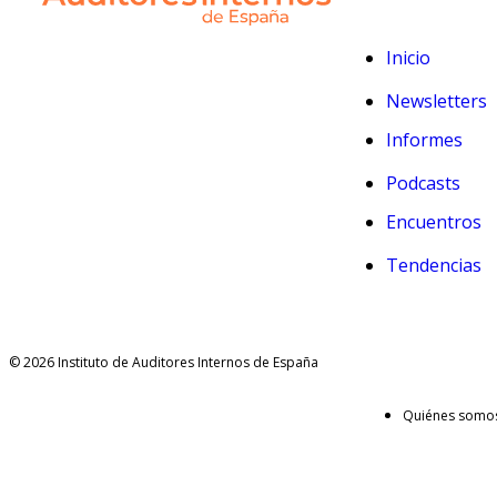
Inicio
Newsletters
Informes
Podcasts
Encuentros
Tendencias
© 2026 Instituto de Auditores Internos de España
Quiénes somo