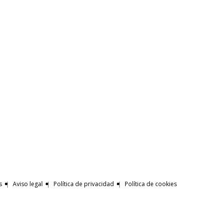
s
Aviso legal
Política de privacidad
Política de cookies