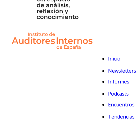
Inicio
Newsletters
Informes
Podcasts
Encuentros
Tendencias