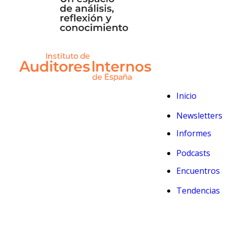
Inicio
Newsletters
Informes
Podcasts
Encuentros
Tendencias