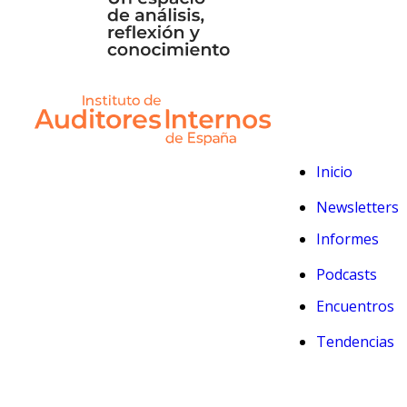
Inicio
Newsletters
Informes
Podcasts
Encuentros
Tendencias