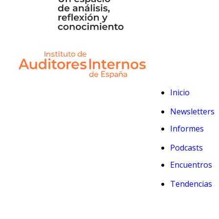
Inicio
Newsletters
Informes
Podcasts
Encuentros
Tendencias