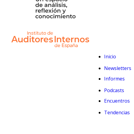
Inicio
Newsletters
Informes
Podcasts
Encuentros
Tendencias