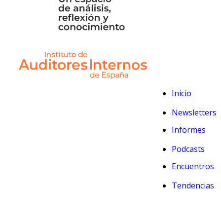
Inicio
Newsletters
Informes
Podcasts
Encuentros
Tendencias