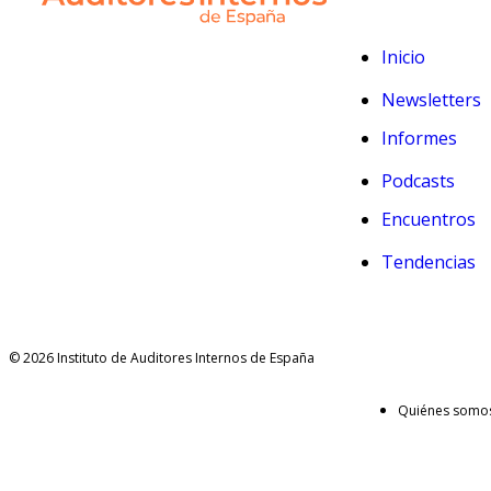
Inicio
Newsletters
Informes
Podcasts
Encuentros
Tendencias
© 2026 Instituto de Auditores Internos de España
Quiénes somo