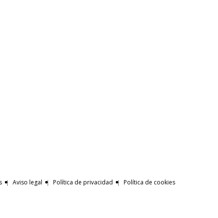
s
Aviso legal
Política de privacidad
Política de cookies