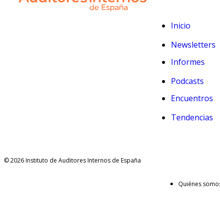
Inicio
Newsletters
Informes
Podcasts
Encuentros
Tendencias
© 2026 Instituto de Auditores Internos de España
Quiénes somo