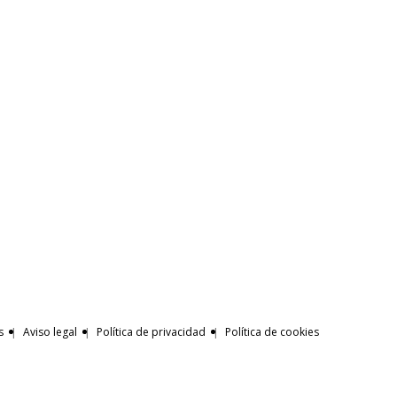
s
Aviso legal
Política de privacidad
Política de cookies